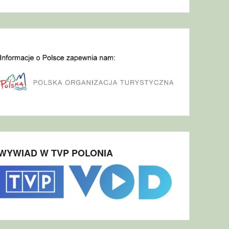
WYWIAD W TVP POLONIA