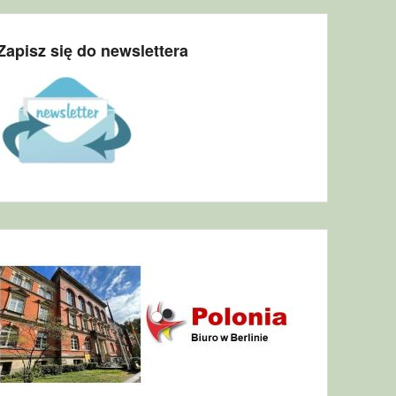
Zapisz się do newslettera