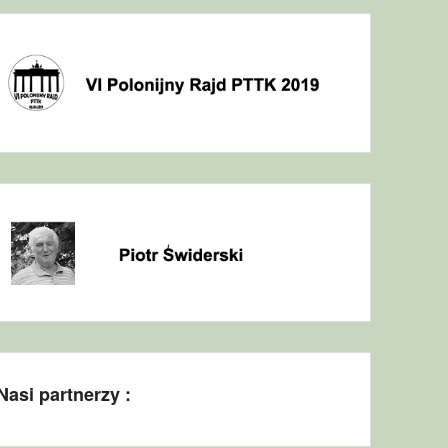
Nasi partnerzy :