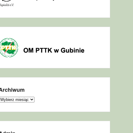
Archiwum
Archiwum