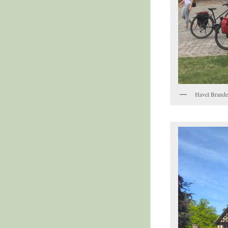
Havel Brande