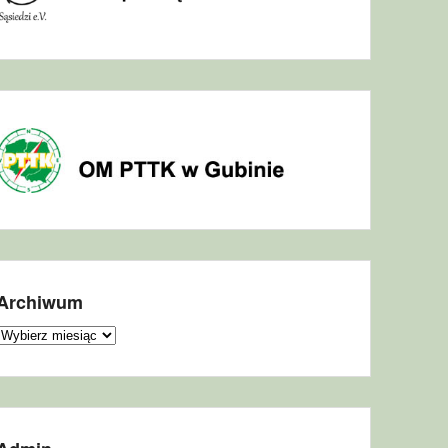
Archiwum
Archiwum