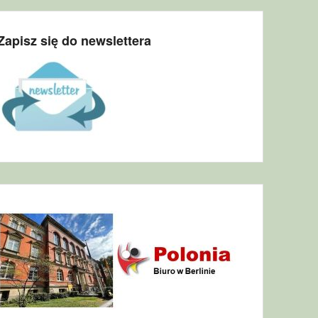
Zapisz się do newslettera