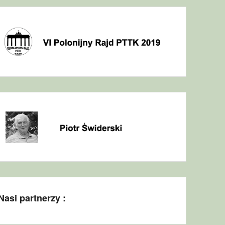
Nasi partnerzy :