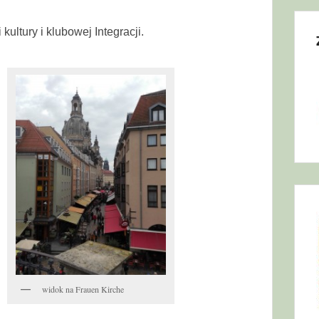
ultury i klubowej Integracji.
widok na Frauen Kirche