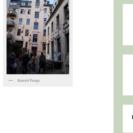
Kunstof Pasage