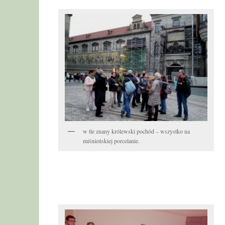
w tle znany królewski pochód – wszystko na
miśnieńskiej porcelanie.