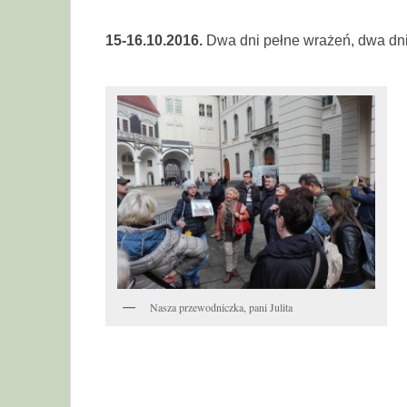
15-16.10.2016.
Dwa dni pełne wrażeń, dwa dni k
Nasza przewodniczka, pani Julita