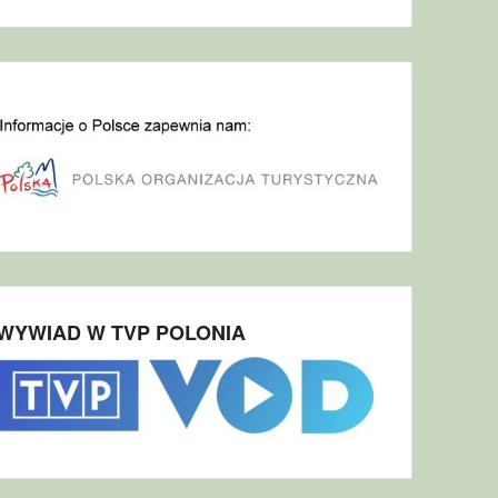
WYWIAD W TVP POLONIA