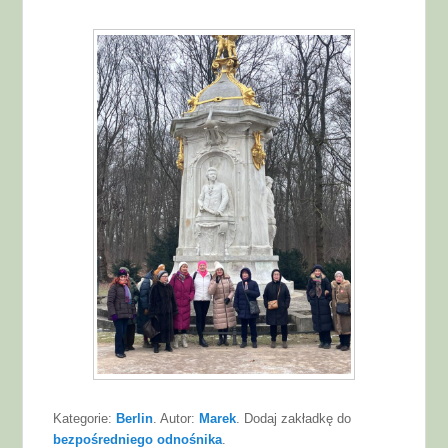
Kategorie:
Berlin
. Autor:
Marek
. Dodaj zakładkę do
bezpośredniego odnośnika
.