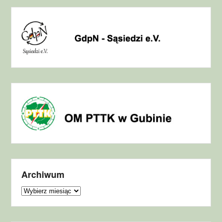
Archiwum
Archiwum