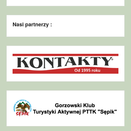
Nasi partnerzy :