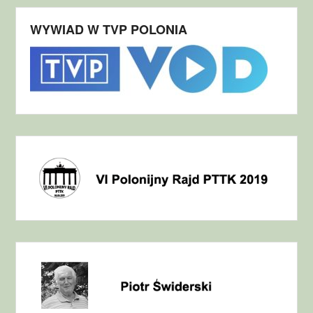
WYWIAD W TVP POLONIA