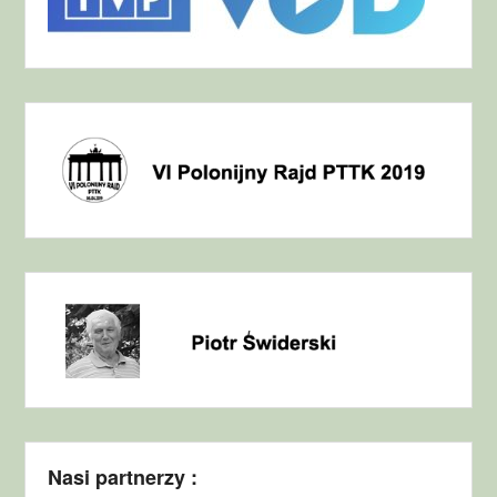
Nasi partnerzy :