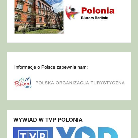
WYWIAD W TVP POLONIA