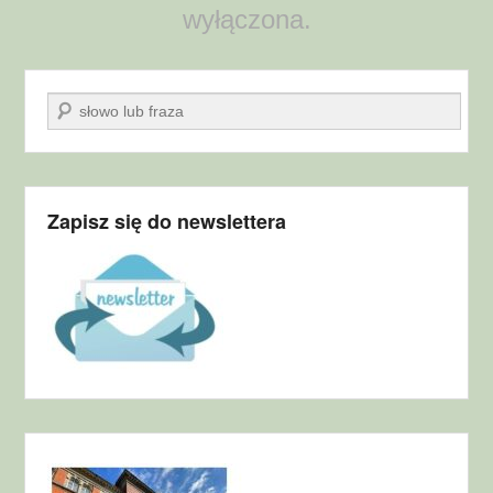
wyłączona.
Szukaj
Zapisz się do newslettera