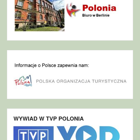
WYWIAD W TVP POLONIA