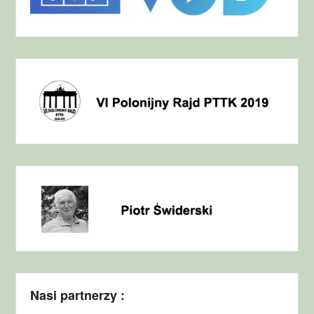
Nasi partnerzy :