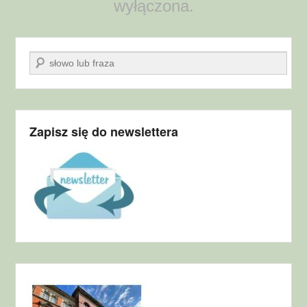
wyłączona.
Szukaj
Zapisz się do newslettera