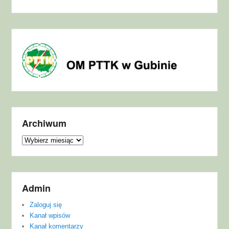
Archiwum
Archiwum
Admin
Zaloguj się
Kanał wpisów
Kanał komentarzy